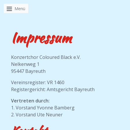
Menü
Impressum
Konzertchor Coloured Black e.V.
Nelkenweg 1
95447 Bayreuth
Vereinsregister: VR 1460
Registergericht: Amtsgericht Bayreuth
Vertreten durch:
1. Vorstand Yvonne Bamberg
2. Vorstand Ute Neuner