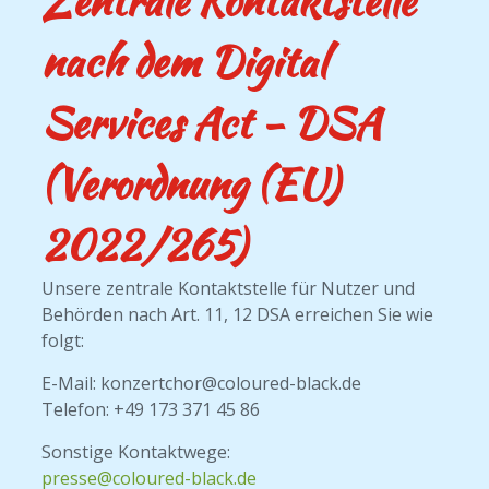
nach dem Digital
Services Act - DSA
(Verordnung (EU)
2022/265)
Unsere zentrale Kontaktstelle für Nutzer und
Behörden nach Art. 11, 12 DSA erreichen Sie wie
folgt:
E-Mail: konzertchor@coloured-black.de
Telefon: +49 173 371 45 86
Sonstige Kontaktwege:
presse@coloured-black.de